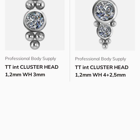
Professional Body Supply
Professional Body Supply
TT int CLUSTER HEAD
TT int CLUSTER HEAD
1,2mm WH 3mm
1,2mm WH 4+2,5mm
Disponibilità ridotta (14 unità)
Disponibile (24 unità)
Visualizza dettagli
Visualizza dettagli