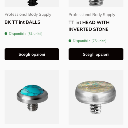
Professional Body Supply
Professional Body Supply
BK TT int BALLS
TT int HEAD WITH
INVERTED STONE
Disponibile (51 unità)
Disponibile (75 unità)
Scegli opzioni
Scegli opzioni