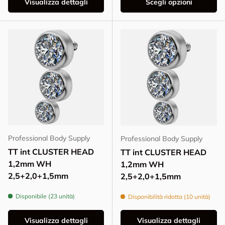
Visualizza dettagli
Scegli opzioni
Professional Body Supply
Professional Body Supply
TT int CLUSTER HEAD
TT int CLUSTER HEAD
1,2mm WH
1,2mm WH
2,5+2,0+1,5mm
2,5+2,0+1,5mm
Disponibile (23 unità)
Disponibilità ridotta (10 unità)
Visualizza dettagli
Visualizza dettagli