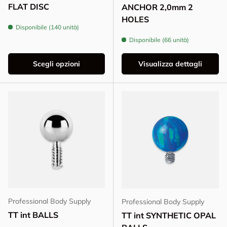
FLAT DISC
ANCHOR 2,0mm 2
HOLES
Disponibile (140 unità)
Disponibile (66 unità)
Scegli opzioni
Visualizza dettagli
Professional Body Supply
Professional Body Supply
TT int BALLS
TT int SYNTHETIC OPAL