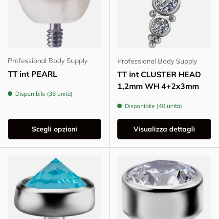
Professional Body Supply
Professional Body Supply
TT int PEARL
TT int CLUSTER HEAD
1,2mm WH 4+2x3mm
Disponibile (36 unità)
Disponibile (40 unità)
Scegli opzioni
Visualizza dettagli