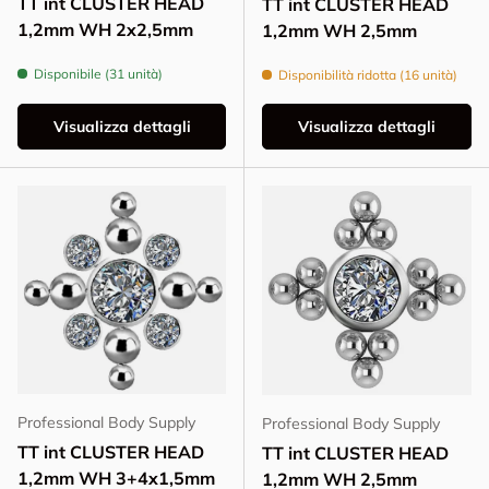
TT int CLUSTER HEAD
TT int CLUSTER HEAD
1,2mm WH 2x2,5mm
1,2mm WH 2,5mm
Disponibile (31 unità)
Disponibilità ridotta (16 unità)
Visualizza dettagli
Visualizza dettagli
Professional Body Supply
Professional Body Supply
TT int CLUSTER HEAD
TT int CLUSTER HEAD
1,2mm WH 3+4x1,5mm
1,2mm WH 2,5mm