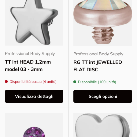
Professional Body Supply
Professional Body Supply
TT int HEAD 1,2mm
RG TT int JEWELLED
model 03 - 3mm
FLAT DISC
Disponibilità bassa (4 unità)
Disponibile (100 unità)
Visualizza dettagli
Scegli opzioni