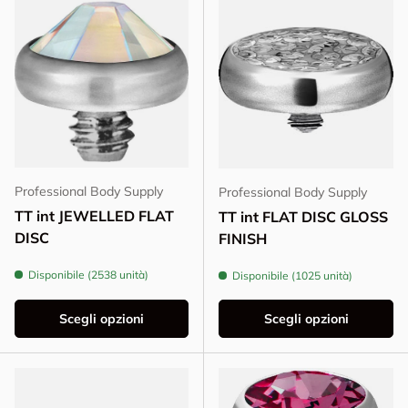
Professional Body Supply
Professional Body Supply
TT int JEWELLED FLAT
TT int FLAT DISC GLOSS
DISC
FINISH
Disponibile (2538 unità)
Disponibile (1025 unità)
Scegli opzioni
Scegli opzioni