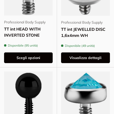
Professional Body Supply
Professional Body Supply
TT int HEAD WITH
TT int JEWELLED DISC
INVERTED STONE
1,6x4mm WH
Disponibile (95 unità)
Disponibile (49 unità)
Scegli opzioni
Visualizza dettagli