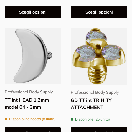
Scegli opzioni
Scegli opzioni
Professional Body Supply
Professional Body Supply
TT int HEAD 1,2mm
GD TT int TRINITY
model 04 - 3mm
ATTACHMENT
Disponibilità ridotta (8 unità)
Disponibile (25 unità)