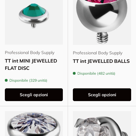
Professional Body Supply
Professional Body Supply
TT int MINI JEWELLED
TT int JEWELLED BALLS
FLAT DISC
Disponibile (482 unità)
Disponibile (329 unità)
Scegli opzioni
Scegli opzioni