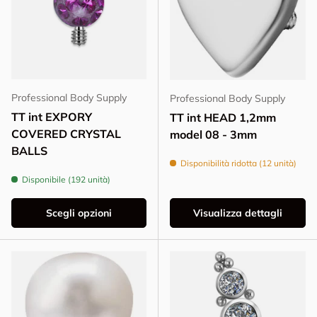
Professional Body Supply
Professional Body Supply
TT int EXPORY
TT int HEAD 1,2mm
COVERED CRYSTAL
model 08 - 3mm
BALLS
Disponibilità ridotta (12 unità)
Disponibile (192 unità)
Scegli opzioni
Visualizza dettagli