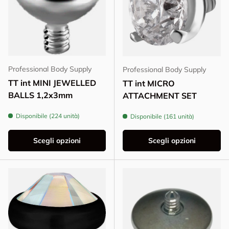
Professional Body Supply
Professional Body Supply
TT int MINI JEWELLED
TT int MICRO
BALLS 1,2x3mm
ATTACHMENT SET
Disponibile (224 unità)
Disponibile (161 unità)
Scegli opzioni
Scegli opzioni