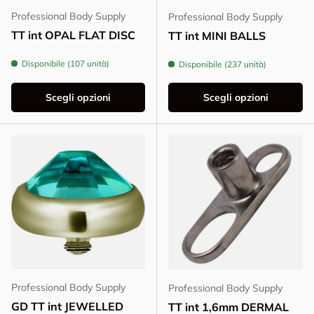
Professional Body Supply
Professional Body Supply
TT int OPAL FLAT DISC
TT int MINI BALLS
Disponibile (107 unità)
Disponibile (237 unità)
Scegli opzioni
Scegli opzioni
Professional Body Supply
Professional Body Supply
GD TT int JEWELLED
TT int 1,6mm DERMAL