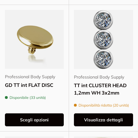
Professional Body Supply
Professional Body Supply
GD TT int FLAT DISC
TT int CLUSTER HEAD
1,2mm WH 3x2mm
Disponibile (33 unità)
Disponibilità ridotta (20 unità)
Scegli opzioni
Visualizza dettagli