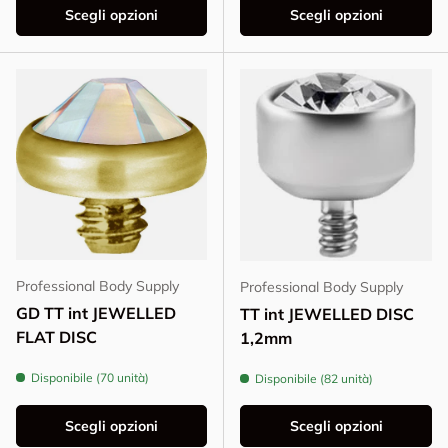
Scegli opzioni
Scegli opzioni
Professional Body Supply
Professional Body Supply
GD TT int JEWELLED
TT int JEWELLED DISC
FLAT DISC
1,2mm
Disponibile (70 unità)
Disponibile (82 unità)
Scegli opzioni
Scegli opzioni