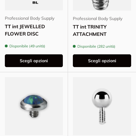
Professional Body Supply
Professional Body Supply
TT int JEWELLED
TT int TRINITY
FLOWER DISC
ATTACHMENT
Disponibile (49 unità)
Disponibile (282 unità)
Scegli opzioni
Scegli opzioni