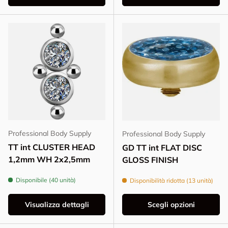
Professional Body Supply
Professional Body Supply
TT int CLUSTER HEAD
GD TT int FLAT DISC
1,2mm WH 2x2,5mm
GLOSS FINISH
Disponibile (40 unità)
Disponibilità ridotta (13 unità)
Visualizza dettagli
Scegli opzioni