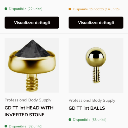
Disponibile (22 unità)
Disponibilità ridotta (14 unità)
Visualizza dettagli
Visualizza dettagli
Professional Body Supply
Professional Body Supply
GD TT int HEAD WITH
GD TT int BALLS
INVERTED STONE
Disponibile (63 unità)
Disponibile (32 unità)