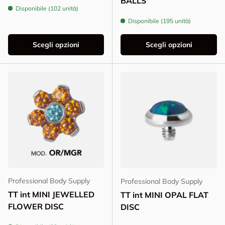
BALLS
Disponibile (102 unità)
Disponibile (195 unità)
Scegli opzioni
Scegli opzioni
Professional Body Supply
Professional Body Supply
TT int MINI JEWELLED
TT int MINI OPAL FLAT
FLOWER DISC
DISC